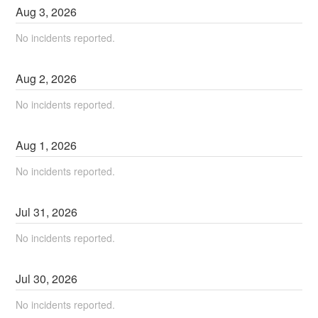
Aug
3
,
2026
No incidents reported.
Aug
2
,
2026
No incidents reported.
Aug
1
,
2026
No incidents reported.
Jul
31
,
2026
No incidents reported.
Jul
30
,
2026
No incidents reported.