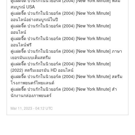
คู่แฝดจี๊ด ป่วนรักในนิวยอร์ค (2004) [New York Minute] ฟิล์ม
สมบูรณ์ USA
คู่แฝดจี๊ด ป่วนรักในนิวยอร์ค (2004) [New York Minute] 
ออนไลน์อย่างสมบูรณ์ในปี
คู่แฝดจี๊ด ป่วนรักในนิวยอร์ค (2004) [New York Minute] 
ออนไลน์
คู่แฝดจี๊ด ป่วนรักในนิวยอร์ค (2004) [New York Minute] 
ออนไลน์ฟรี
คู่แฝดจี๊ด ป่วนรักในนิวยอร์ค (2004) [New York Minute] ภาษา
เยอรมันแบบเต็มสตรีม
คู่แฝดจี๊ด ป่วนรักในนิวยอร์ค (2004) [New York Minute] 
(2022) สตรีมเยอรมัน HD ออนไลน์
คู่แฝดจี๊ด ป่วนรักในนิวยอร์ค (2004) [New York Minute] สตรีม
โรงภาพยนตร์ไทยแลนด์
คู่แฝดจี๊ด ป่วนรักในนิวยอร์ค (2004) [New York Minute] สํา
นักงานกล่องภาพยนตร์
Mar
11
,
2023
-
04:12
UTC