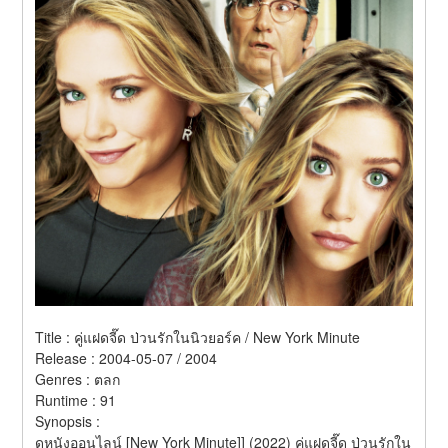
Title : คู่แฝดจี๊ด ป่วนรักในนิวยอร์ค / New York Minute 
Release : 2004-05-07 / 2004 
Genres : ตลก 
Runtime : 91 
Synopsis :  
ดูหนังออนไลน์ [New York Minute]] (2022) คู่แฝดจี๊ด ป่วนรักใน