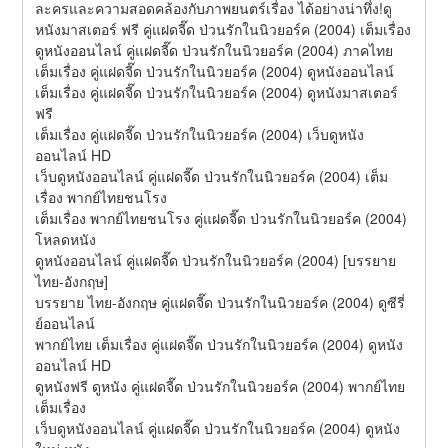
ละครและความสอดคล้องกับภาพยนตร์เรื่อง ได้อย่างน่าทึ่ง!ดู
หนังมาสเตอร์ ฟรี คู่แฝดจี๊ด ป่วนรักในนิวยอร์ค (2004) เต็มเรื่อง
ดูหนังออนไลน์ คู่แฝดจี๊ด ป่วนรักในนิวยอร์ค (2004) ภาคไทย
เต็มเรื่อง คู่แฝดจี๊ด ป่วนรักในนิวยอร์ค (2004) ดูหนังออนไลน์
เต็มเรื่อง คู่แฝดจี๊ด ป่วนรักในนิวยอร์ค (2004) ดูหนังมาสเตอร์ 
ฟรี
เต็มเรื่อง คู่แฝดจี๊ด ป่วนรักในนิวยอร์ค (2004) เว็บดูหนัง
ออนไลน์ HD
เว็บดูหนังออนไลน์ คู่แฝดจี๊ด ป่วนรักในนิวยอร์ค (2004) เต็ม
เรื่อง พากย์ไทยชนโรง
เต็มเรื่อง พากย์ไทยชนโรง คู่แฝดจี๊ด ป่วนรักในนิวยอร์ค (2004) 
โหลดหนัง
ดูหนังออนไลน์ คู่แฝดจี๊ด ป่วนรักในนิวยอร์ค (2004) [บรรยาย 
ไทย-อังกฤษ]
บรรยาย ไทย-อังกฤษ คู่แฝดจี๊ด ป่วนรักในนิวยอร์ค (2004) ดูซีรี่
ย์ออนไลน์
พากย์ไทย เต็มเรื่อง คู่แฝดจี๊ด ป่วนรักในนิวยอร์ค (2004) ดูหนัง
ออนไลน์ HD
ดูหนังฟรี ดูหนัง คู่แฝดจี๊ด ป่วนรักในนิวยอร์ค (2004) พากย์ไทย 
เต็มเรื่อง
เว็บดูหนังออนไลน์ คู่แฝดจี๊ด ป่วนรักในนิวยอร์ค (2004) ดูหนัง