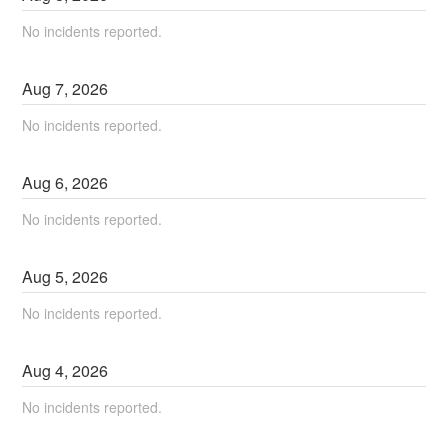
No incidents reported.
Aug
7
,
2026
No incidents reported.
Aug
6
,
2026
No incidents reported.
Aug
5
,
2026
No incidents reported.
Aug
4
,
2026
No incidents reported.