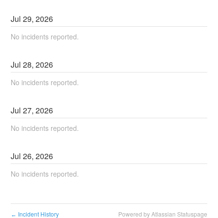
Jul
29
,
2026
No incidents reported.
Jul
28
,
2026
No incidents reported.
Jul
27
,
2026
No incidents reported.
Jul
26
,
2026
No incidents reported.
Incident History
Powered by Atlassian Statuspage
←